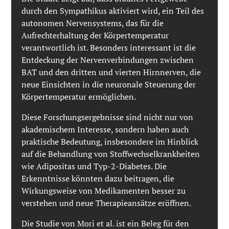
durch den Sympathikus aktiviert wird, ein Teil des
autonomen Nervensystems, das für die
Aufrechterhaltung der Körpertemperatur
verantwortlich ist. Besonders interessant ist die
Entdeckung der Nervenverbindungen zwischen
BAT und den dritten und vierten Hirnnerven, die
neue Einsichten in die neuronale Steuerung der
Körpertemperatur ermöglichen.
Diese Forschungsergebnisse sind nicht nur von
akademischem Interesse, sondern haben auch
praktische Bedeutung, insbesondere im Hinblick
auf die Behandlung von Stoffwechselkrankheiten
wie Adipositas und Typ-2-Diabetes. Die
Erkenntnisse könnten dazu beitragen, die
Wirkungsweise von Medikamenten besser zu
verstehen und neue Therapieansätze eröffnen.
Die Studie von Mori et al. ist ein Beleg für den