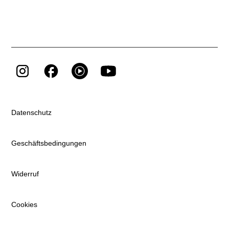
Datenschutz
Geschäftsbedingungen
Widerruf
Cookies