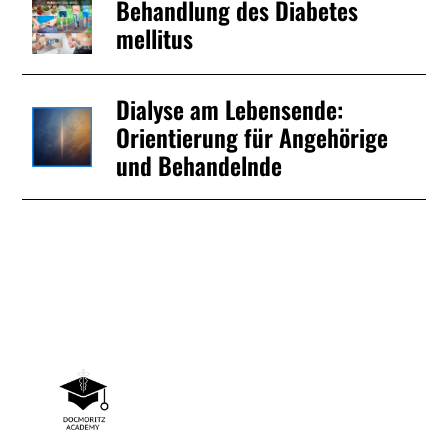
Behandlung des Diabetes
mellitus
Dialyse am Lebensende:
Orientierung für Angehörige
und Behandelnde