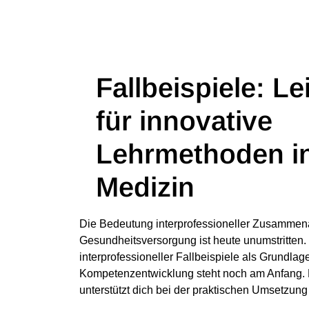
Fallbeispiele: Le
für innovative
Lehrmethoden in
Medizin
Die Bedeutung interprofessioneller Zusammena
Gesundheitsversorgung ist heute unumstritten.
interprofessioneller Fallbeispiele als Grundlag
Kompetenzentwicklung steht noch am Anfang. 
unterstützt dich bei der praktischen Umsetzung