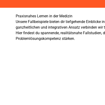
Praxisnahes Lernen in der Medizin
Unsere Fallbeispiele bieten dir tiefgehende Einblicke 
ganzheitlichen und integrativen Ansatz verbinden wi
Hier findest du spannende, realitätsnahe Fallstudien,
Problemlösungskompetenz stärken.