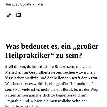
•
Jun 2025
Update
Min
Was bedeutet es, ein „großer
Heilpraktiker“ zu sein?
Stell dir vor, du könntest die Brücke sein, die viele
Menschen im Gesundheitssystem suchen – zwischen
klassischer Medizin und der heilenden Kraft der Natur.
Was bedeutet es wirklich, ein „großer Heilpraktiker“ zu
sein? Für viele ist es mehr als ein Beruf: Es ist der Weg,
Patientinnen ganzheitlich zu begleiten und mit
Empathie und Wissen die menschliche Seite der
Medizin zu stärken.