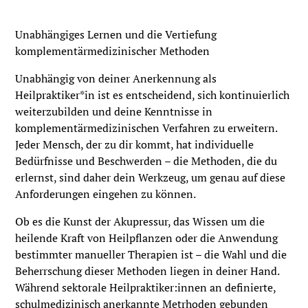
Unabhängiges Lernen und die Vertiefung
komplementärmedizinischer Methoden‍
Unabhängig von deiner Anerkennung als
Heilpraktiker*in ist es entscheidend, sich kontinuierlich
weiterzubilden und deine Kenntnisse in
komplementärmedizinischen Verfahren zu erweitern.
Jeder Mensch, der zu dir kommt, hat individuelle
Bedürfnisse und Beschwerden – die Methoden, die du
erlernst, sind daher dein Werkzeug, um genau auf diese
Anforderungen eingehen zu können.
Ob es die Kunst der Akupressur, das Wissen um die
heilende Kraft von Heilpflanzen oder die Anwendung
bestimmter manueller Therapien ist – die Wahl und die
Beherrschung dieser Methoden liegen in deiner Hand.
Während sektorale Heilpraktiker:innen an definierte,
schulmedizinisch anerkannte Metrhoden gebunden