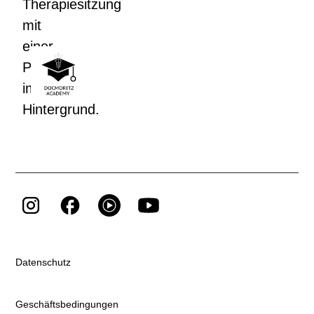
Datenschutz
Geschäftsbedingungen