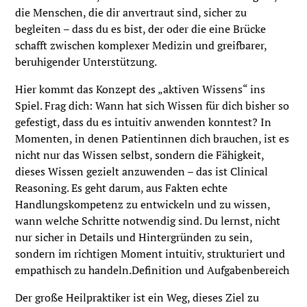
die Menschen, die dir anvertraut sind, sicher zu
begleiten – dass du es bist, der oder die eine Brücke
schafft zwischen komplexer Medizin und greifbarer,
beruhigender Unterstützung.
Hier kommt das Konzept des „aktiven Wissens“ ins
Spiel. Frag dich: Wann hat sich Wissen für dich bisher so
gefestigt, dass du es intuitiv anwenden konntest? In
Momenten, in denen Patientinnen dich brauchen, ist es
nicht nur das Wissen selbst, sondern die Fähigkeit,
dieses Wissen gezielt anzuwenden – das ist Clinical
Reasoning. Es geht darum, aus Fakten echte
Handlungskompetenz zu entwickeln und zu wissen,
wann welche Schritte notwendig sind. Du lernst, nicht
nur sicher in Details und Hintergründen zu sein,
sondern im richtigen Moment intuitiv, strukturiert und
empathisch zu handeln.Definition und Aufgabenbereich
Der große Heilpraktiker ist ein Weg, dieses Ziel zu