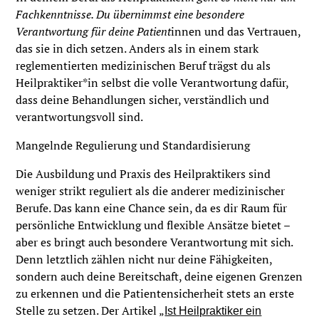
Fachkenntnisse. Du übernimmst eine besondere
Verantwortung für deine Patient
innen und das Vertrauen,
das sie in dich setzen. Anders als in einem stark
reglementierten medizinischen Beruf trägst du als
Heilpraktiker*in selbst die volle Verantwortung dafür,
dass deine Behandlungen sicher, verständlich und
verantwortungsvoll sind.
Mangelnde Regulierung und Standardisierung
Die Ausbildung und Praxis des Heilpraktikers sind
weniger strikt reguliert als die anderer medizinischer
Berufe. Das kann eine Chance sein, da es dir Raum für
persönliche Entwicklung und flexible Ansätze bietet –
aber es bringt auch besondere Verantwortung mit sich.
Denn letztlich zählen nicht nur deine Fähigkeiten,
sondern auch deine Bereitschaft, deine eigenen Grenzen
zu erkennen und die Patientensicherheit stets an erste
Stelle zu setzen. Der Artikel „
Ist Heilpraktiker ein