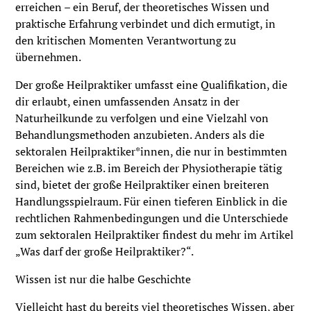
erreichen – ein Beruf, der theoretisches Wissen und
praktische Erfahrung verbindet und dich ermutigt, in
den kritischen Momenten Verantwortung zu
übernehmen.
Der große Heilpraktiker umfasst eine Qualifikation, die
dir erlaubt, einen umfassenden Ansatz in der
Naturheilkunde zu verfolgen und eine Vielzahl von
Behandlungsmethoden anzubieten. Anders als die
sektoralen Heilpraktiker*innen, die nur in bestimmten
Bereichen wie z.B. im Bereich der Physiotherapie tätig
sind, bietet der große Heilpraktiker einen breiteren
Handlungsspielraum. Für einen tieferen Einblick in die
rechtlichen Rahmenbedingungen und die Unterschiede
zum sektoralen Heilpraktiker findest du mehr im Artikel
„Was darf der große Heilpraktiker?“.
Wissen ist nur die halbe Geschichte
Vielleicht hast du bereits viel theoretisches Wissen, aber