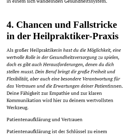
in einem sich wandelnden Gesundheitssystem.
4. Chancen und Fallstricke
in der Heilpraktiker-Praxis
Als großer Heilpraktiker
in hast du die Möglichkeit, eine
wertvolle Rolle in der Gesundheitsversorgung zu spielen,
doch es gibt auch Herausforderungen, denen du dich
stellen musst. Dein Beruf bringt dir große Freiheit und
Flexibilität, aber auch eine besondere Verantwortung für
das Vertrauen und die Erwartungen deiner Patient
innen.
Deine Fähigkeit zur Empathie und zur klaren
Kommunikation wird hier zu deinem wertvollsten
Werkzeug.
Patientenaufklärung und Vertrauen
Patientenaufklärung ist der Schlüssel zu einem