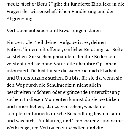
?“ gibt dir fundierte Einblicke in die
medizinischer Beruf
Fragen der wissenschaftlichen Fundierung und der
Abgrenzung.
Vertrauen aufbauen und Erwartungen klären
Ein zentraler Teil deiner Aufgabe ist es, deinen
Patient*innen mit offener, ehrlicher Beratung zur Seite
zu stehen. Sie suchen jemanden, der ihre Bedenken
versteht und sie ohne Vorurteile über ihre Optionen
informiert. Du bist für sie da, wenn sie nach Klarheit
und Unterstützung suchen. Du bist für sie da, wenn sie
den Weg durch die Schulmedizin nicht allein
beschreiten möchten oder ergänzende Unterstützung
suchen. In diesen Momenten kannst du sie bestärken
und ihnen helfen, klar zu verstehen, was deine
komplementärmedizinische Behandlung leisten kann
und was nicht. Aufklärung und Transparenz sind deine
Werkzeuge, um Vertrauen zu schaffen und die