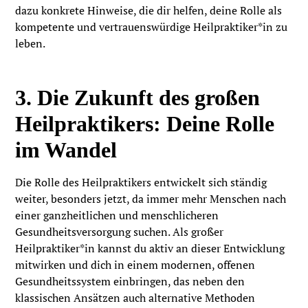
dazu konkrete Hinweise, die dir helfen, deine Rolle als
kompetente und vertrauenswürdige Heilpraktiker*in zu
leben.
3. Die Zukunft des großen
Heilpraktikers: Deine Rolle
im Wandel
Die Rolle des Heilpraktikers entwickelt sich ständig
weiter, besonders jetzt, da immer mehr Menschen nach
einer ganzheitlichen und menschlicheren
Gesundheitsversorgung suchen. Als großer
Heilpraktiker*in kannst du aktiv an dieser Entwicklung
mitwirken und dich in einem modernen, offenen
Gesundheitssystem einbringen, das neben den
klassischen Ansätzen auch alternative Methoden