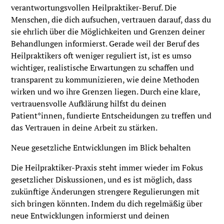
verantwortungsvollen Heilpraktiker-Beruf. Die
Menschen, die dich aufsuchen, vertrauen darauf, dass du
sie ehrlich über die Möglichkeiten und Grenzen deiner
Behandlungen informierst. Gerade weil der Beruf des
Heilpraktikers oft weniger reguliert ist, ist es umso
wichtiger, realistische Erwartungen zu schaffen und
transparent zu kommunizieren, wie deine Methoden
wirken und wo ihre Grenzen liegen. Durch eine klare,
vertrauensvolle Aufklärung hilfst du deinen
Patient*innen, fundierte Entscheidungen zu treffen und
das Vertrauen in deine Arbeit zu stärken.
Neue gesetzliche Entwicklungen im Blick behalten
Die Heilpraktiker-Praxis steht immer wieder im Fokus
gesetzlicher Diskussionen, und es ist möglich, dass
zukünftige Änderungen strengere Regulierungen mit
sich bringen könnten. Indem du dich regelmäßig über
neue Entwicklungen informierst und deinen