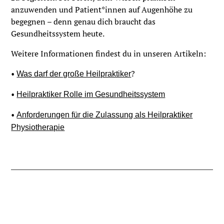
anzuwenden und Patient*innen auf Augenhöhe zu
begegnen – denn genau dich braucht das
Gesundheitssystem heute.
Weitere Informationen findest du in unseren Artikeln:
•
?
Was darf der große Heilpraktiker
•
Heilpraktiker Rolle im Gesundheitssystem
•
Anforderungen für die Zulassung als Heilpraktiker
Physiotherapie