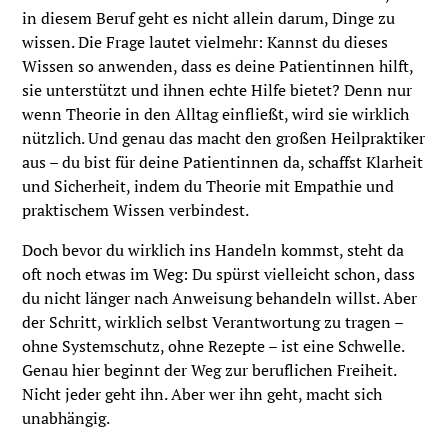
in diesem Beruf geht es nicht allein darum, Dinge zu
wissen. Die Frage lautet vielmehr: Kannst du dieses
Wissen so anwenden, dass es deine Patientinnen hilft,
sie unterstützt und ihnen echte Hilfe bietet? Denn nur
wenn Theorie in den Alltag einfließt, wird sie wirklich
nützlich. Und genau das macht den großen Heilpraktiker
aus – du bist für deine Patientinnen da, schaffst Klarheit
und Sicherheit, indem du Theorie mit Empathie und
praktischem Wissen verbindest.
Doch bevor du wirklich ins Handeln kommst, steht da
oft noch etwas im Weg: Du spürst vielleicht schon, dass
du nicht länger nach Anweisung behandeln willst. Aber
der Schritt, wirklich selbst Verantwortung zu tragen –
ohne Systemschutz, ohne Rezepte – ist eine Schwelle.
Genau hier beginnt der Weg zur beruflichen Freiheit.
Nicht jeder geht ihn. Aber wer ihn geht, macht sich
unabhängig.