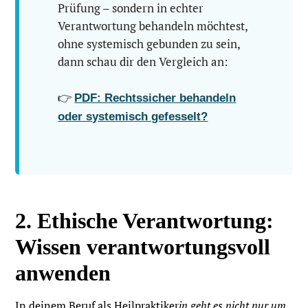
Prüfung – sondern in echter
Verantwortung behandeln möchtest,
ohne systemisch gebunden zu sein,
dann schau dir den Vergleich an:
👉
PDF: Rechtssicher behandeln
oder systemisch gefesselt?
2. Ethische Verantwortung:
Wissen verantwortungsvoll
anwenden
In deinem Beruf als Heilpraktiker
in geht es nicht nur um