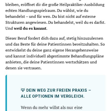
bleiben, eröffnet dir die große Heilpraktiker-Ausbildung
echten Handlungsspielraum. Du wählst, wie du
behandelst – und für wen. Du bist nicht auf externe
Strukturen angewiesen. Du behandelst, weil du es darfst.
Und
weil du es kannst
.
Dieser Beruf fordert dich dazu auf, stetig hinzuzulernen
und das Beste für deine Patientinnen bereitzuhalten. So
entwickelst du deine ganz eigene Herangehensweise
und kannst individuell abgestimmte Behandlungspläne
anbieten, die deine Patientinnen wertschätzen und
denen sie vertrauen.
💡 DEIN WEG ZUR FREIEN PRAXIS –
ALLE OPTIONEN IM VERGLEICH.
Wenn du mehr willst als nur eine