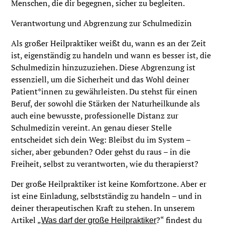
Menschen, die dir begegnen, sicher zu begleiten.
Verantwortung und Abgrenzung zur Schulmedizin
Als großer Heilpraktiker weißt du, wann es an der Zeit
ist, eigenständig zu handeln und wann es besser ist, die
Schulmedizin hinzuzuziehen. Diese Abgrenzung ist
essenziell, um die Sicherheit und das Wohl deiner
Patient*innen zu gewährleisten. Du stehst für einen
Beruf, der sowohl die Stärken der Naturheilkunde als
auch eine bewusste, professionelle Distanz zur
Schulmedizin vereint. An genau dieser Stelle
entscheidet sich dein Weg: Bleibst du im System –
sicher, aber gebunden? Oder gehst du raus – in die
Freiheit, selbst zu verantworten, wie du therapierst?
Der große Heilpraktiker ist keine Komfortzone. Aber er
ist eine Einladung, selbstständig zu handeln – und in
deiner therapeutischen Kraft zu stehen. In unserem
Artikel „
?“ findest du
Was darf der große Heilpraktiker