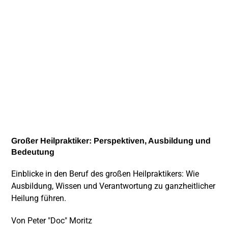
Großer Heilpraktiker: Perspektiven, Ausbildung und
Bedeutung
Einblicke in den Beruf des großen Heilpraktikers: Wie
Ausbildung, Wissen und Verantwortung zu ganzheitlicher
Heilung führen.
Von
Peter "Doc" Moritz