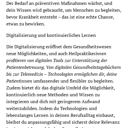
Der Bedarf an präventiven Maßnahmen wächst, und
dein Wissen wird gebraucht, um Menschen zu begleiten,
bevor Krankheit entsteht – das ist eine echte Chance,
etwas zu bewirken.
Digitalisierung und kontinuierliches Lernen
Die Digitalisierung eröffnet dem Gesundheitswesen
neue Möglichkeiten, und auch Heilpraktiker
innen
profitieren von digitalen Tools zur Unterstützung der
Patientenbetreuung. Von digitalen Gesundheitstagebüchern
bis zur Telemedizin – Technologien ermöglichen dir, deine
Patient
innen umfassender und flexibler zu begleiten.
Zudem bietet dir das digitale Umfeld die Möglichkeit,
kontinuierlich neue Methoden und Wissen zu
integrieren und dich mit geringerem Aufwand
weiterzubilden. Indem du Technologien und
lebenslanges Lernen in deinen Berufsalltag einbaust,
bleibst du anpassungsfähig und sicherst deine Relevanz