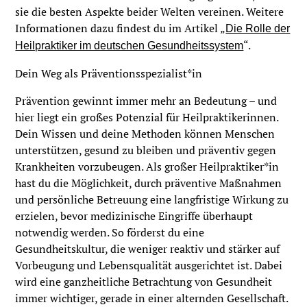
sie die besten Aspekte beider Welten vereinen. Weitere
Informationen dazu findest du im Artikel „
Die Rolle der
“.
Heilpraktiker im deutschen Gesundheitssystem
Dein Weg als Präventionsspezialist*in
Prävention gewinnt immer mehr an Bedeutung – und
hier liegt ein großes Potenzial für Heilpraktikerinnen.
Dein Wissen und deine Methoden können Menschen
unterstützen, gesund zu bleiben und präventiv gegen
Krankheiten vorzubeugen. Als großer Heilpraktiker*in
hast du die Möglichkeit, durch präventive Maßnahmen
und persönliche Betreuung eine langfristige Wirkung zu
erzielen, bevor medizinische Eingriffe überhaupt
notwendig werden. So förderst du eine
Gesundheitskultur, die weniger reaktiv und stärker auf
Vorbeugung und Lebensqualität ausgerichtet ist. Dabei
wird eine ganzheitliche Betrachtung von Gesundheit
immer wichtiger, gerade in einer alternden Gesellschaft.