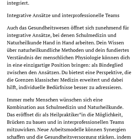
integriert.
Integrative Ansätze und interprofessionelle Teams
Auch das Gesundheitswesen öffnet sich zunehmend für
integrative Ansätze, bei denen Schulmedizin und
Naturheilkunde Hand in Hand arbeiten. Dein Wissen
über naturheilkundliche Methoden und dein fundiertes
Verständnis der menschlichen Physiologie können dich
in eine einzigartige Position bringen: als Bindeglied
zwischen den Ansätzen. Du bietest eine Perspektive, die
die Grenzen klassischer Medizin erweitert und dabei
hilft, individuelle Bedürfnisse besser zu adressieren.
Immer mehr Menschen wünschen sich eine
Kombination aus Schulmedizin und Naturheilkunde.
Das eröffnet dir als Heilpraktiker*in die Möglichkeit,
Brücken zu bauen und in interprofessionellen Teams
mitzuwirken. Neue Arbeitsmodelle können Synergien
schaffen und die Gesundheitsversorgung stärken, indem