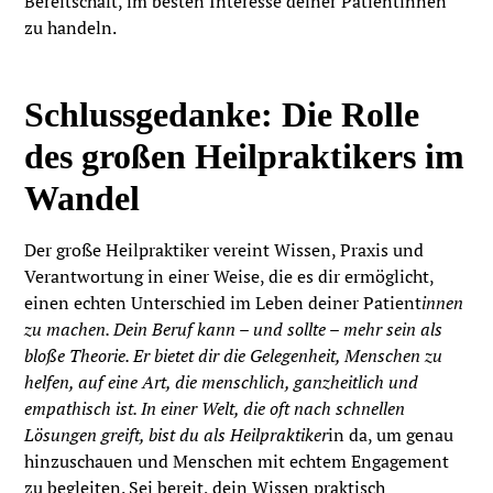
Bereitschaft, im besten Interesse deiner Patientinnen
zu handeln.
Schlussgedanke: Die Rolle
des großen Heilpraktikers im
Wandel
Der große Heilpraktiker vereint Wissen, Praxis und
Verantwortung in einer Weise, die es dir ermöglicht,
einen echten Unterschied im Leben deiner Patient
innen
zu machen. Dein Beruf kann – und sollte – mehr sein als
bloße Theorie. Er bietet dir die Gelegenheit, Menschen zu
helfen, auf eine Art, die menschlich, ganzheitlich und
empathisch ist. In einer Welt, die oft nach schnellen
Lösungen greift, bist du als Heilpraktiker
in da, um genau
hinzuschauen und Menschen mit echtem Engagement
zu begleiten. Sei bereit, dein Wissen praktisch