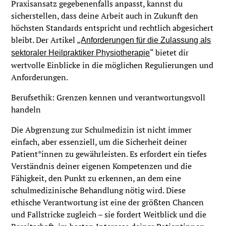
Praxisansatz gegebenenfalls anpasst, kannst du
sicherstellen, dass deine Arbeit auch in Zukunft den
höchsten Standards entspricht und rechtlich abgesichert
bleibt. Der Artikel „
Anforderungen für die Zulassung als
“ bietet dir
sektoraler Heilpraktiker Physiotherapie
wertvolle Einblicke in die möglichen Regulierungen und
Anforderungen.
Berufsethik: Grenzen kennen und verantwortungsvoll
handeln
Die Abgrenzung zur Schulmedizin ist nicht immer
einfach, aber essenziell, um die Sicherheit deiner
Patient*innen zu gewährleisten. Es erfordert ein tiefes
Verständnis deiner eigenen Kompetenzen und die
Fähigkeit, den Punkt zu erkennen, an dem eine
schulmedizinische Behandlung nötig wird. Diese
ethische Verantwortung ist eine der größten Chancen
und Fallstricke zugleich – sie fordert Weitblick und die