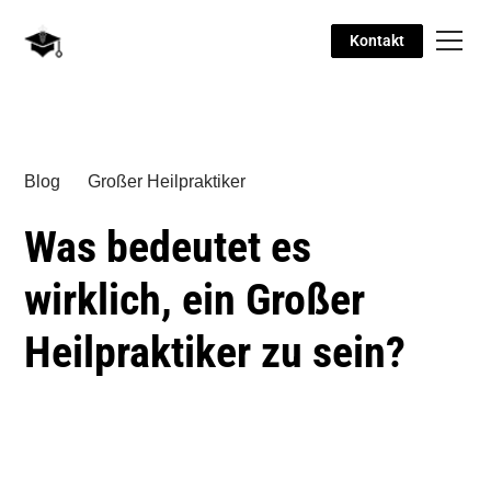
Kontakt
Blog
Großer Heilpraktiker
Was bedeutet es
wirklich, ein Großer
Heilpraktiker zu sein?