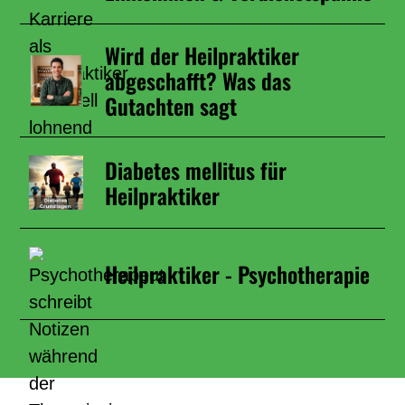
Wird der Heilpraktiker
abgeschafft? Was das
Gutachten sagt
Diabetes mellitus für
Heilpraktiker
Heilpraktiker - Psychotherapie