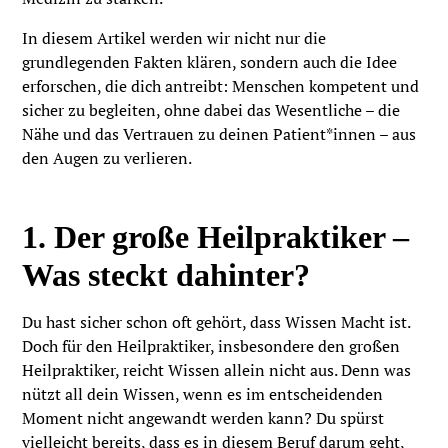
In diesem Artikel werden wir nicht nur die
grundlegenden Fakten klären, sondern auch die Idee
erforschen, die dich antreibt: Menschen kompetent und
sicher zu begleiten, ohne dabei das Wesentliche – die
Nähe und das Vertrauen zu deinen Patient*innen – aus
den Augen zu verlieren.
1. Der große Heilpraktiker –
Was steckt dahinter?
Du hast sicher schon oft gehört, dass Wissen Macht ist.
Doch für den Heilpraktiker, insbesondere den großen
Heilpraktiker, reicht Wissen allein nicht aus. Denn was
nützt all dein Wissen, wenn es im entscheidenden
Moment nicht angewandt werden kann? Du spürst
vielleicht bereits, dass es in diesem Beruf darum geht,