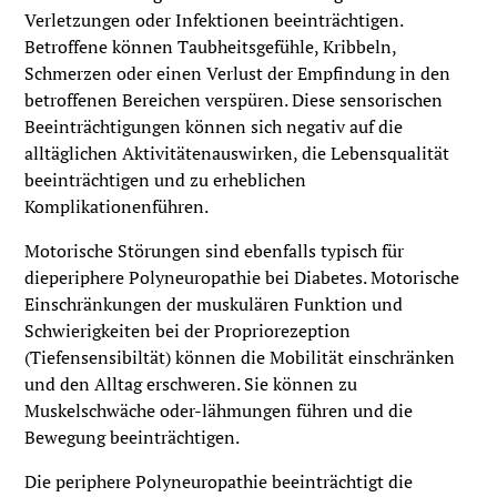
Verletzungen oder Infektionen beeinträchtigen.
Betroffene können Taubheitsgefühle, Kribbeln,
Schmerzen oder einen Verlust der Empfindung in den
betroffenen Bereichen verspüren. Diese sensorischen
Beeinträchtigungen können sich negativ auf die
alltäglichen Aktivitätenauswirken, die Lebensqualität
beeinträchtigen und zu erheblichen
Komplikationenführen.
Motorische Störungen sind ebenfalls typisch für
dieperiphere Polyneuropathie bei Diabetes. Motorische
Einschränkungen der muskulären Funktion und
Schwierigkeiten bei der Propriorezeption
(Tiefensensibiltät) können die Mobilität einschränken
und den Alltag erschweren. Sie können zu
Muskelschwäche oder-lähmungen führen und die
Bewegung beeinträchtigen.
Die periphere Polyneuropathie beeinträchtigt die