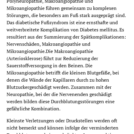
Polyneuropathie, Makroangiopathie und
Mikroangiopathie führen gemeinsam zu komplexen
Störungen, die besonders am Fuß stark ausgeprägt sind.
Das diabetische Fußsyndrom ist eine ernsthafte und
weitverbreitete Komplikation von Diabetes mellitus. Es
resultiert aus der Summierung der Spätkomplikationen:
Nervenschäden, Makroangiopathie und
Mikroangiopathie.Die Makroangiopathie
(Arteriosklerose) führt zur Reduzierung der
Sauerstoffversorgung in den Beinen. Die
Mikroangiopathie betrifft die kleinen Blutgefäße, bei
denen die Wände der Kapillaren durch zu hohen
Blutzuckergeschädigt werden. Zusammen mit der
Neuropathie, bei der die Nervenenden geschädigt
werden bilden diese Durchblutungsstörungen eine
gefährliche Kombination.
Kleinste Verletzungen oder Druckstellen werden oft
nicht bemerkt und können infolge der verminderten