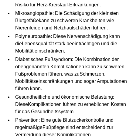
Risiko für Herz-Kreislauf-Erkrankungen.
Mikroangiopathie: Die Schädigung der kleinsten
Blutgefäßekann zu schweren Krankheiten wie
Nierenleiden und Netzhautschäden führen.
Polyneuropathie: Diese Nervenschädigung kann
dieLebensqualität stark beeinträchtigen und die
Mobilität einschränken.
Diabetisches Fußsyndrom: Die Kombination der
obengenannten Komplikationen kann zu schweren
Fußproblemen führen, was zuSchmerzen,
Mobilitätseinschränkungen und sogar Amputationen
führen kann.
Gesundheitliche und ökonomische Belastung:
DieseKomplikationen führen zu erheblichen Kosten
für das Gesundheitssystem.
Prävention: Eine gute Blutzuckerkontrolle und
regelmäßigeFußpflege sind entscheidend zur
Vermeidung dieser Komplikationen. ‍