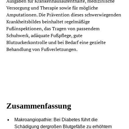
Ausgaben für Krankenhausaufenthalte, medizinische
Versorgung und Therapie sowie für mögliche
Amputationen. Die Prävention dieses schwerwiegenden
Krankheitsbildes beinhaltet regelmäßige
Fußinspektionen, das Tragen von passendem
Schuhwerk, adäquate Fußpflege, gute
Blutzuckerkontrolle und bei Bedarf eine gezielte
Behandlung von Fußverletzungen.
Zusammenfassung
Makroangiopathie: Bei Diabetes führt die
Schädigung dergroßen Blutgefäße zu erhöhtem