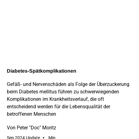
Diabetes-Spätkomplikationen
Gefäß- und Nervenschäden als Folge der Überzuckerung
beim Diabetes mellitus führen zu schwerwiegenden
Komplikationen im Krankheitsverlauf, die oft
entscheidend werden für die Lebensqualität der
betroffenen Menschen
Von
Peter "Doc" Moritz
•
Sep 2024
Update
Min