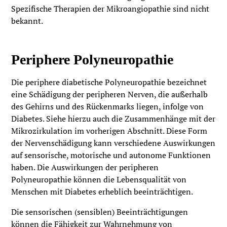
Spezifische Therapien der Mikroangiopathie sind nicht
bekannt.
Periphere Polyneuropathie
Die periphere diabetische Polyneuropathie bezeichnet
eine Schädigung der peripheren Nerven, die außerhalb
des Gehirns und des Rückenmarks liegen, infolge von
Diabetes. Siehe hierzu auch die Zusammenhänge mit der
Mikrozirkulation im vorherigen Abschnitt. Diese Form
der Nervenschädigung kann verschiedene Auswirkungen
auf sensorische, motorische und autonome Funktionen
haben. Die Auswirkungen der peripheren
Polyneuropathie können die Lebensqualität von
Menschen mit Diabetes erheblich beeinträchtigen.
Die sensorischen (sensiblen) Beeinträchtigungen
können die Fähigkeit zur Wahrnehmung von