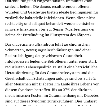
Durchblutung und eingeschränkten Immunreaktion
schlecht heilen. Die daraus resultierenden offenen
Wunden und Geschwüre bieten ideale Bedingungen für
zusätzliche bakterielle Infektionen. Wenn diese nicht
rechtzeitig und adäquat behandelt werden, entstehen
schwere Infektionen bis zur Sepsis (VEerbreitung der
Keime der Entzündung im Blutsystem des Körpers).
Das diabetische Fußsyndrom führt zu chronischen
Schmerzen, Bewegungseinschränkungen und einer
Beeinträchtigung der psychischen Gesundheit.
Infolgedessen leiden die Betroffenen unter einer stark
reduzierten Lebensqualität. Es stellt eine beträchtliche
Herausforderung für das Gesundheitssystem und die
Gesellschaft dar. Schätzungen zufolge sind bis zu 25%
aller Menschen mit Diabetes, im Laufe ihres Lebens von
diesem Syndrom betroffen. Bis zu 27% der direkten
medizinischen Kosten im Zusammenhang mit Diabetes
sind auf dieses Syndrom zurückzuführen. Dies umfasst