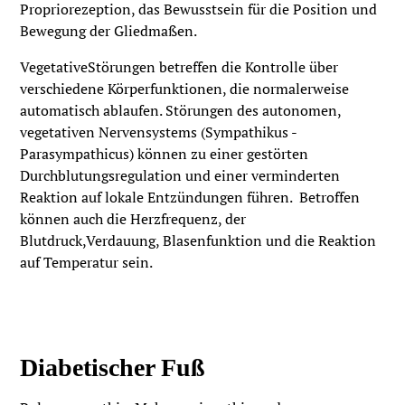
Propriorezeption, das Bewusstsein für die Position und
Bewegung der Gliedmaßen.
VegetativeStörungen betreffen die Kontrolle über
verschiedene Körperfunktionen, die normalerweise
automatisch ablaufen. Störungen des autonomen,
vegetativen Nervensystems (Sympathikus -
Parasympathicus) können zu einer gestörten
Durchblutungsregulation und einer verminderten
Reaktion auf lokale Entzündungen führen. Betroffen
können auch die Herzfrequenz, der
Blutdruck,Verdauung, Blasenfunktion und die Reaktion
auf Temperatur sein.
Diabetischer Fuß