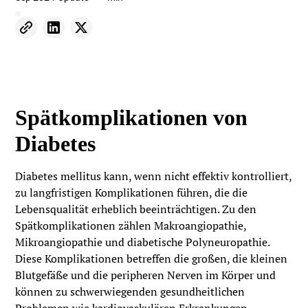
Spätkomplikationen von
Diabetes
Diabetes mellitus kann, wenn nicht effektiv kontrolliert,
zu langfristigen Komplikationen führen, die die
Lebensqualität erheblich beeinträchtigen. Zu den
Spätkomplikationen zählen Makroangiopathie,
Mikroangiopathie und diabetische Polyneuropathie.
Diese Komplikationen betreffen die großen, die kleinen
Blutgefäße und die peripheren Nerven im Körper und
können zu schwerwiegenden gesundheitlichen