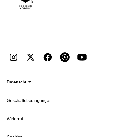
Datenschutz
Geschäftsbedingungen
Widerruf
Cookies