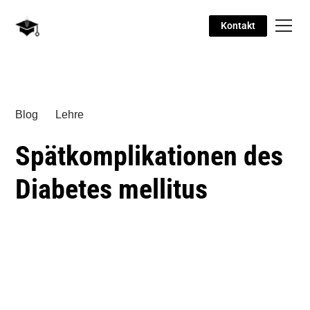
Kontakt
Blog
Lehre
Spätkomplikationen des
Diabetes mellitus