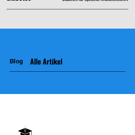
Alle Artikel
Blog