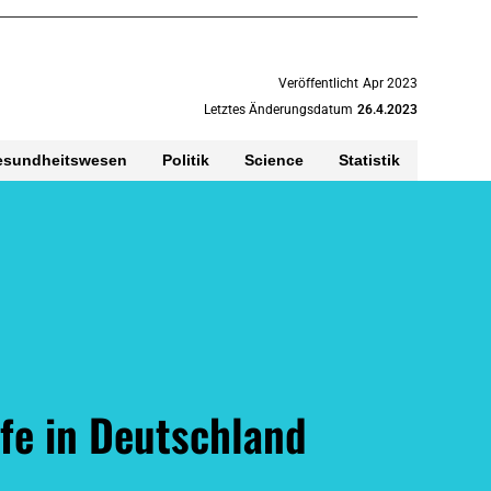
Veröffentlicht
Apr 2023
Letztes Änderungsdatum
26.4.2023
esundheitswesen
Politik
Science
Statistik
e in Deutschland