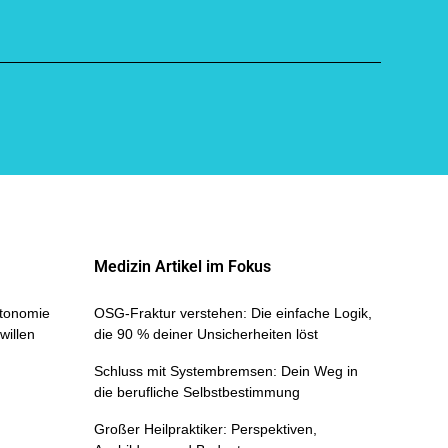
Medizin Artikel im Fokus
Autonomie
OSG-Fraktur verstehen: Die einfache Logik,
willen
die 90 % deiner Unsicherheiten löst
Schluss mit Systembremsen: Dein Weg in
die berufliche Selbstbestimmung
Großer Heilpraktiker: Perspektiven,