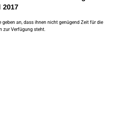
 2017
geben an, dass ihnen nicht genügend Zeit für die
n zur Verfügung steht.