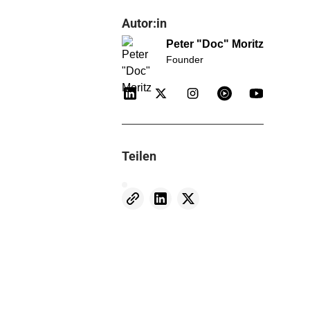
Autor:in
Peter "Doc" Moritz
Founder
Teilen