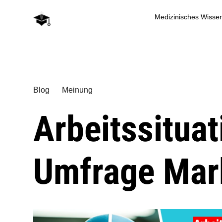
Medizinisches Wisse
Blog
Meinung
Arbeitssituat
Umfrage Mar