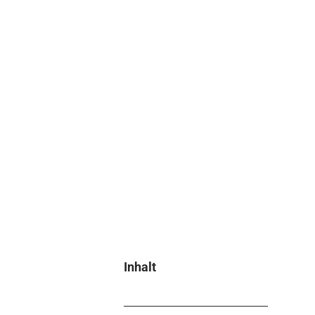
Inhalt