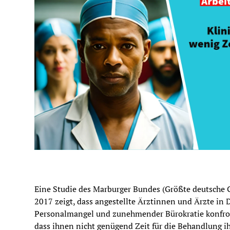
Eine Studie des Marburger Bundes (Größte deutsche 
2017 zeigt, dass angestellte Ärztinnen und Ärzte in
Personalmangel und zunehmender Bürokratie konfron
dass ihnen nicht genügend Zeit für die Behandlung ih