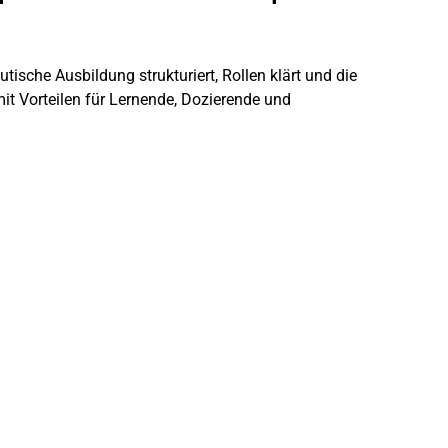
ische Ausbildung strukturiert, Rollen klärt und die
it Vorteilen für Lernende, Dozierende und