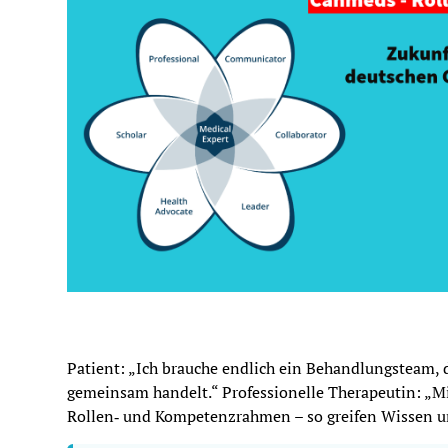
Patient: „Ich brauche endlich ein Behandlungsteam, 
gemeinsam handelt.“ ‍Professionelle Therapeutin: „
Rollen‑ und Kompetenzrahmen – so greifen Wissen 