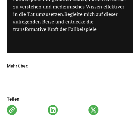
zu verstehen und medizinisches Wissen effektiver
in die Tat umzusetzen.Begleite mich auf dieser
aufregenden Reise und entdecke die
transformative Kraft der Fallbeispiele
Mehr über:
Fallbeispiele
Fallbeispiele
Teilen: