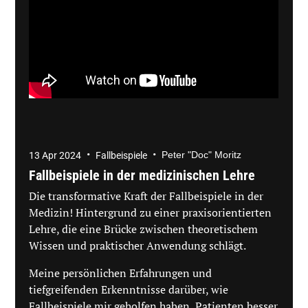
•
•
Peter "Doc" Moritz
13 Apr 2024
Fallbeispiele
Fallbeispiele in der medizinischen Lehre
Die transformative Kraft der Fallbeispiele in der
Medizin! Hintergrund zu einer praxisorientierten
Lehre, die eine Brücke zwischen theoretischem
Wissen und praktischer Anwendung schlägt.
Meine persönlichen Erfahrungen und
tiefgreifenden Erkenntnisse darüber, wie
Fallbeispiele mir geholfen haben, Patienten besser