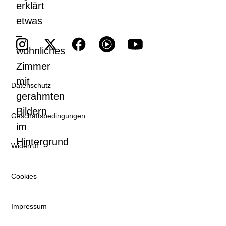
Datenschutz
Geschäftsbedingungen
Widerruf
Cookies
Impressum