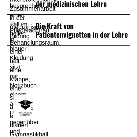
der medizinischen Lehre
Die Kraft von
Patientenvignetten in der Lehre