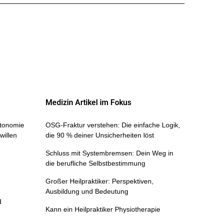
Medizin Artikel im Fokus
Autonomie
OSG-Fraktur verstehen: Die einfache Logik,
willen
die 90 % deiner Unsicherheiten löst
Schluss mit Systembremsen: Dein Weg in
die berufliche Selbstbestimmung
Großer Heilpraktiker: Perspektiven,
Ausbildung und Bedeutung
d
Kann ein Heilpraktiker Physiotherapie