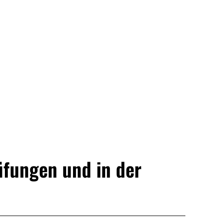
rüfungen und in der