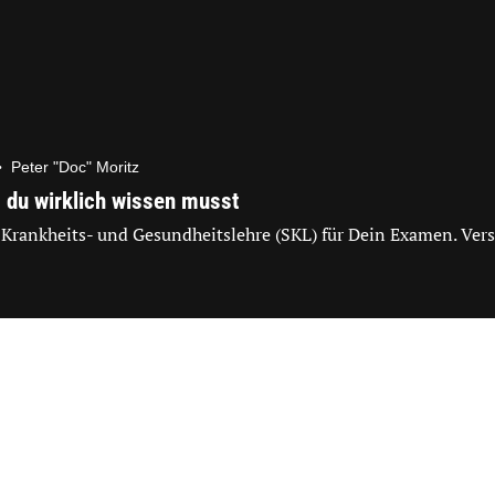
•
Peter "Doc" Moritz
 du wirklich wissen musst
 Krankheits- und Gesundheitslehre (SKL) für Dein Examen. Vers