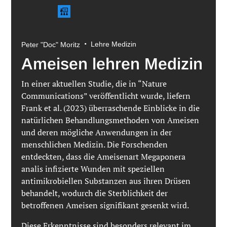
•
Lehre Medizin
Peter "Doc" Moritz
Ameisen lehren Medizin
In einer aktuellen Studie, die in “Nature
Communications” veröffentlicht wurde, liefern
Frank et al. (2023) überraschende Einblicke in die
natürlichen Behandlungsmethoden von Ameisen
und deren mögliche Anwendungen in der
menschlichen Medizin. Die Forschenden
entdeckten, dass die Ameisenart Megaponera
analis infizierte Wunden mit speziellen
antimikrobiellen Substanzen aus ihren Drüsen
behandelt, wodurch die Sterblichkeit der
betroffenen Ameisen signifikant gesenkt wird.
Diese Erkenntnisse sind besonders relevant im