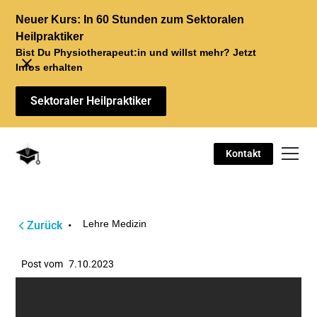
Neuer Kurs: In 60 Stunden zum Sektoralen
Heilpraktiker
Bist Du Physiotherapeut:in und willst mehr? Jetzt
Infos erhalten
Sektoraler Heilpraktiker
Kontakt
Lehre Medizin
Zurück
•
Post vom
7.10.2023