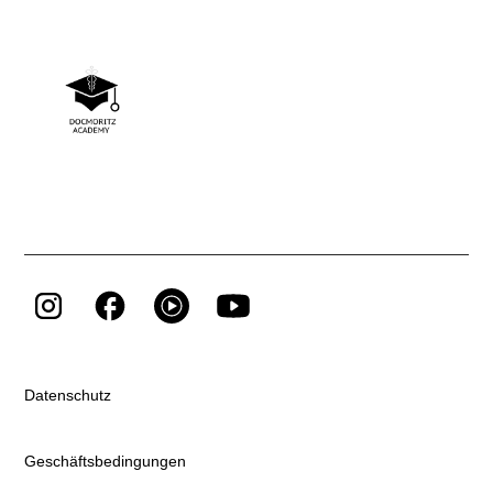
Datenschutz
Geschäftsbedingungen