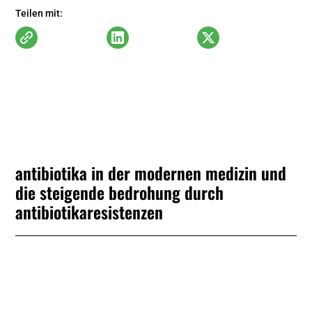
Teilen mit:
antibiotika in der modernen medizin und
die steigende bedrohung durch
antibiotikaresistenzen