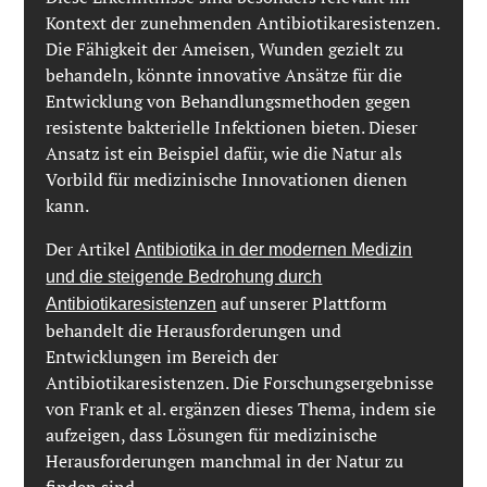
Kontext der zunehmenden Antibiotikaresistenzen.
Die Fähigkeit der Ameisen, Wunden gezielt zu
behandeln, könnte innovative Ansätze für die
Entwicklung von Behandlungsmethoden gegen
resistente bakterielle Infektionen bieten. Dieser
Ansatz ist ein Beispiel dafür, wie die Natur als
Vorbild für medizinische Innovationen dienen
kann.
Der Artikel
Antibiotika in der modernen Medizin
und die steigende Bedrohung durch
auf unserer Plattform
Antibiotikaresistenzen
behandelt die Herausforderungen und
Entwicklungen im Bereich der
Antibiotikaresistenzen. Die Forschungsergebnisse
von Frank et al. ergänzen dieses Thema, indem sie
aufzeigen, dass Lösungen für medizinische
Herausforderungen manchmal in der Natur zu