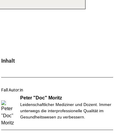
Inhalt
Fall Autor:in
Peter "Doc" Moritz
Leidenschaftlicher Mediziner und Dozent. Immer
unterwegs die interprofessionelle Qualität im
Gesundheitswesen zu verbessern.