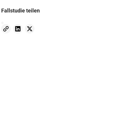
Fallstudie teilen