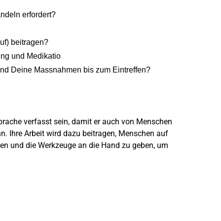
andeln erfordert?
uf) beitragen?
ung und Medikatio
sind Deine Massnahmen bis zum Eintreffen? ‍
Sprache verfasst sein, damit er auch von Menschen
. Ihre Arbeit wird dazu beitragen, Menschen auf
zen und die Werkzeuge an die Hand zu geben, um