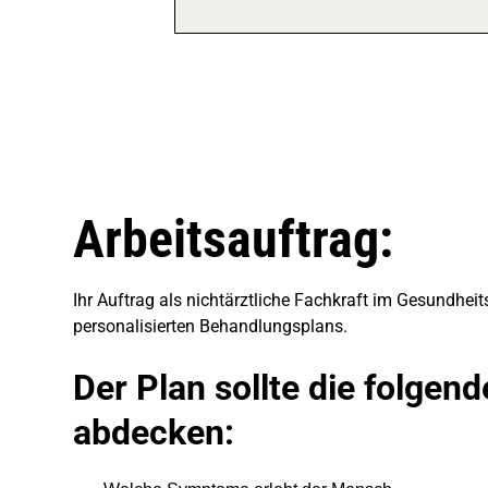
Arbeitsauftrag:
Ihr Auftrag als nichtärztliche Fachkraft im Gesundhe
personalisierten Behandlungsplans.
Der Plan sollte die folgen
abdecken: