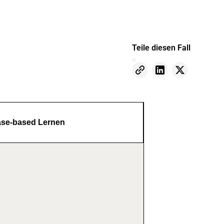
Teile diesen Fall
se-based Lernen