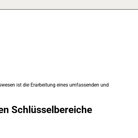
itswesen ist die Erarbeitung eines umfassenden und
den Schlüsselbereiche