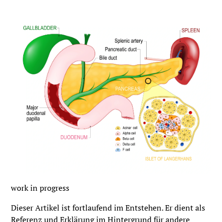
work in progress
Dieser Artikel ist fortlaufend im Entstehen. Er dient als
Referenz und Erklärung im Hintergrund für andere