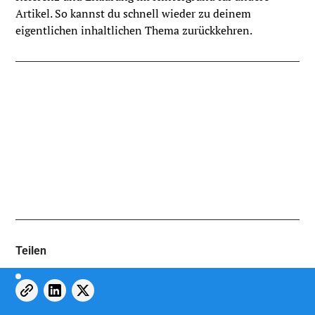
Artikel. So kannst du schnell wieder zu deinem
eigentlichen inhaltlichen Thema zurückkehren.
Teilen