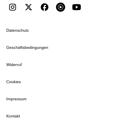
Datenschutz
Geschäftsbedingungen
Widerruf
Cookies
Impressum
Kontakt