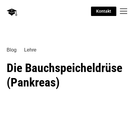
Kontakt
Blog
Lehre
Die Bauchspeicheldrüse
(Pankreas)