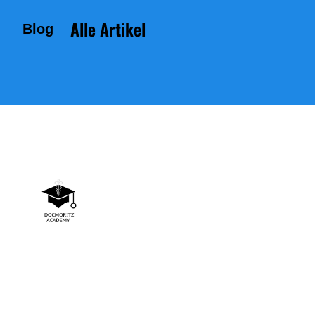
Alle Artikel
Blog