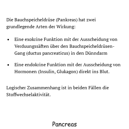
Die Bauchspeicheldrüse (Pankreas) hat zwei
grundlegende Arten der Wirkung:
Eine exokrine Funktion mit der Ausscheidung von
Verduungssäften über den Bauchspeicheldrüsen-
Gang (ductus pancreaticus) in den Dünndarm
Eine endokrine Funktion mit der Ausscheidung von
Hormonen (Insulin, Glukagon) direkt ins Blut. ‍
Logischer Zusammenhang ist in beiden Fällen die
Stoffwechselaktivität.