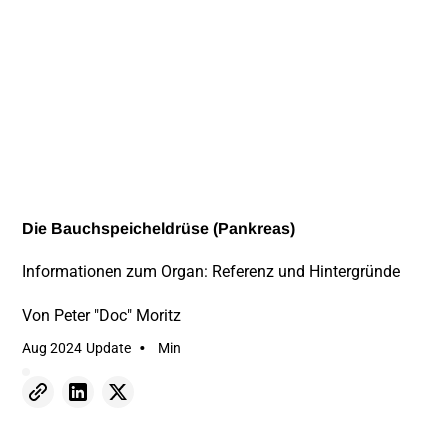
Die Bauchspeicheldrüse (Pankreas)
Informationen zum Organ: Referenz und Hintergründe
Von
Peter "Doc" Moritz
•
Aug 2024
Update
Min