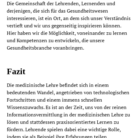
Die Gemeinschaft der Lehrenden, Lernenden und
derjenigen, die sich für das Gesundheitswesen
interessieren, ist ein Ort, an dem sich unser Verständnis
vertieft und wir uns gegenseitig inspirieren können.
Hier haben wir die Möglichkeit, voneinander zu lernen
und Kompetenzen zu entwickeln, die unsere
Gesundheitsbranche voranbringen.
Fazit
Die medizinische Lehre befindet sich in einem
bedeutenden Wandel, angetrieben von technologischen
Fortschritten und einem immens schnellen
Wissenszuwachs. Es ist an der Zeit, uns von der reinen
Informationsvermittlung in der medizinischen Lehre zu
lösen und stattdessen praxisorientiertes Lernen zu
fördern. Lehrende spielen dabei eine wichtige Rolle,
indem sie als Beispiel ihre Erfahrungen teilen,