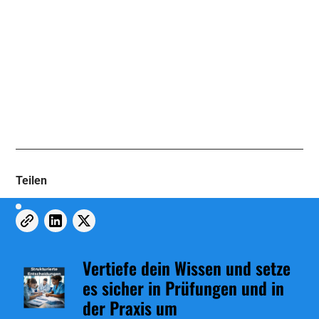
Teilen
Vertiefe dein Wissen und setze
es sicher in Prüfungen und in
der Praxis um