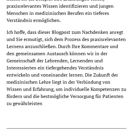
praxisrelevantes Wissen identifizieren und jungen
Menschen in medizinischen Berufen ein tieferes
Verständnis ermöglichen.
Ich hoffe, dass dieser Blogpost zum Nachdenken anregt
und Sie ermutigt, sich dem Prozess des praxisrelevanten
Lernens anzuschließen. Durch Ihre Kommentare und
den gemeinsamen Austausch können wir in der
Gemeinschaft der Lehrenden, Lernenden und
Interessierten ein tiefergehendes Verständnis
entwickeln und voneinander lernen. Die Zukunft der
medizinischen Lehre liegt in der Verbindung von
Wissen und Erfahrung, um individuelle Kompetenzen zu
fördern und die bestmögliche Versorgung für Patienten
zu gewährleisten