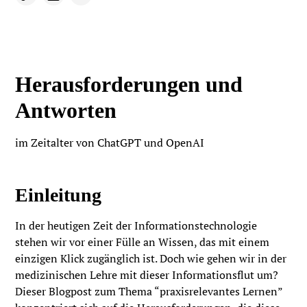
Herausforderungen und
Antworten
im Zeitalter von ChatGPT und OpenAI
Einleitung
In der heutigen Zeit der Informationstechnologie
stehen wir vor einer Fülle an Wissen, das mit einem
einzigen Klick zugänglich ist. Doch wie gehen wir in der
medizinischen Lehre mit dieser Informationsflut um?
Dieser Blogpost zum Thema “praxisrelevantes Lernen”