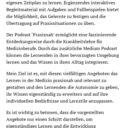
eigenen Zeitplan zu lernen. Ergänzendes interaktives
Begleitmaterial mit Aufgaben und Fallbeispielen bietet
die Möglichkeit, das Gelernte zu festigen und die
Übertragung auf Praxissituationen zu üben.
Der Podcast ‘Praxisnah’ ermöglicht eine faszinierende
Entdeckungsreise durch die Krankheitslehre für
Medizinberufe. Durch das zusätzliche Medium Podcast
können die Lernenden in ihrer bevorzugten Umgebung
lernen und das Wissen in ihren Alltag integrieren.
Mein Ziel ist es, mit diesen vielfältigen Angeboten das
Lernen in der Medizin praxisnah und relevant zu
gestalten und den Lernenden die Autonomie zu geben,
ihr Wissen eigenständig zu erweitern und auf ihre
individuellen Bedürfnisse und Lernstile anzupassen.
Es ist wichtig zu betonen, dass die vorgestellten
Angebote nur einen Schritt darstellen, um
eigenständiges Lernen und die Entwicklung