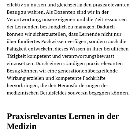
effektiv zu nutzen und gleichzeitig den praxisrelevanten
Bezug zu wahren. Als Dozenten sind wir in der
Verantwortung, unsere eigenen und die Zeitressourcen
der Lernenden bestmöglich zu managen. Dadurch
können wir sicherzustellen, dass Lernende nicht nur
über fundiertes Fachwissen verfügen, sondern auch die
Fähigkeit entwickeln, dieses Wissen in ihrer beruflichen
Tätigkeit kompetent und verantwortungsbewusst
einzusetzen. Durch einen ständigen praxisrelevanten
Bezug können wir eine generationenübergreifende
Wirkung erzielen und kompetente Fachkräfte
hervorbringen, die den Herausforderungen des
medizinischen Berufsfeldes souverän begegnen können.
Praxisrelevantes Lernen in der
Medizin