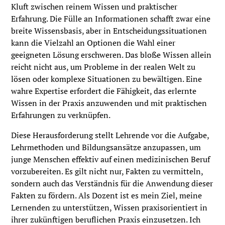
Kluft zwischen reinem Wissen und praktischer
Erfahrung. Die Fülle an Informationen schafft zwar eine
breite Wissensbasis, aber in Entscheidungssituationen
kann die Vielzahl an Optionen die Wahl einer
geeigneten Lösung erschweren. Das bloße Wissen allein
reicht nicht aus, um Probleme in der realen Welt zu
lösen oder komplexe Situationen zu bewältigen. Eine
wahre Expertise erfordert die Fähigkeit, das erlernte
Wissen in der Praxis anzuwenden und mit praktischen
Erfahrungen zu verknüpfen.
Diese Herausforderung stellt Lehrende vor die Aufgabe,
Lehrmethoden und Bildungsansätze anzupassen, um
junge Menschen effektiv auf einen medizinischen Beruf
vorzubereiten. Es gilt nicht nur, Fakten zu vermitteln,
sondern auch das Verständnis für die Anwendung dieser
Fakten zu fördern. Als Dozent ist es mein Ziel, meine
Lernenden zu unterstützen, Wissen praxisorientiert in
ihrer zukünftigen beruflichen Praxis einzusetzen. Ich