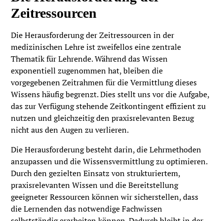
Zeitressourcen
Die Herausforderung der Zeitressourcen in der
medizinischen Lehre ist zweifellos eine zentrale
Thematik für Lehrende. Während das Wissen
exponentiell zugenommen hat, bleiben die
vorgegebenen Zeitrahmen für die Vermittlung dieses
Wissens häufig begrenzt. Dies stellt uns vor die Aufgabe,
das zur Verfügung stehende Zeitkontingent effizient zu
nutzen und gleichzeitig den praxisrelevanten Bezug
nicht aus den Augen zu verlieren.
Die Herausforderung besteht darin, die Lehrmethoden
anzupassen und die Wissensvermittlung zu optimieren.
Durch den gezielten Einsatz von strukturiertem,
praxisrelevanten Wissen und die Bereitstellung
geeigneter Ressourcen können wir sicherstellen, dass
die Lernenden das notwendige Fachwissen
selbstständig erarbeiten können. Dadurch bleibt in der