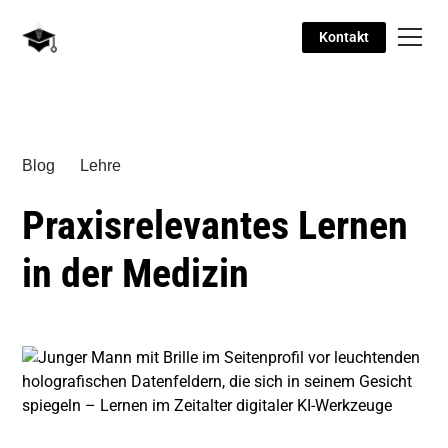
Kontakt
Blog
Lehre
Praxisrelevantes Lernen
in der Medizin