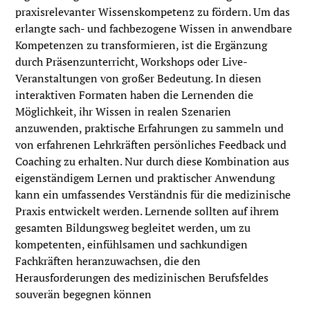
praxisrelevanter Wissenskompetenz zu fördern. Um das
erlangte sach- und fachbezogene Wissen in anwendbare
Kompetenzen zu transformieren, ist die Ergänzung
durch Präsenzunterricht, Workshops oder Live-
Veranstaltungen von großer Bedeutung. In diesen
interaktiven Formaten haben die Lernenden die
Möglichkeit, ihr Wissen in realen Szenarien
anzuwenden, praktische Erfahrungen zu sammeln und
von erfahrenen Lehrkräften persönliches Feedback und
Coaching zu erhalten. Nur durch diese Kombination aus
eigenständigem Lernen und praktischer Anwendung
kann ein umfassendes Verständnis für die medizinische
Praxis entwickelt werden. Lernende sollten auf ihrem
gesamten Bildungsweg begleitet werden, um zu
kompetenten, einfühlsamen und sachkundigen
Fachkräften heranzuwachsen, die den
Herausforderungen des medizinischen Berufsfeldes
souverän begegnen können