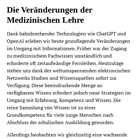
Die Veränderungen der
Medizinischen Lehre
Dank bahnbrechender Technologien wie ChatGPT und
OpenAI erleben wir heute grundlegende Veränderungen
im Umgang mit Informationen. Früher war der Zugang
zu medizinischem Fachwissen umständlich und
erforderte oft zeitaufwändige Fernleihen. Heutzutage
stehen uns dank des weltumspannenden elektronischen
Netzwerks Studien und Wissensquellen sofort zur
Verfügung. Diese beeindruckende Menge an
verfügbarem Wissen erfordert jedoch neue Strategien im
Umgang mit Erfahrung, Kompetenz und Wissen. Die
reine Sammlung von Wissen ist zu einer
Grundkompetenz für viele junge Menschen nach
Abschluss der schulischen Ausbildung geworden.
Allerdings beobachten wir gleichzeitig eine wachsende