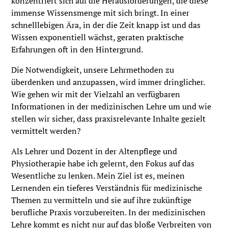
konzentriert sich auf die Herausforderungen, die diese
immense Wissensmenge mit sich bringt. In einer
schnelllebigen Ära, in der die Zeit knapp ist und das
Wissen exponentiell wächst, geraten praktische
Erfahrungen oft in den Hintergrund.
Die Notwendigkeit, unsere Lehrmethoden zu
überdenken und anzupassen, wird immer dringlicher.
Wie gehen wir mit der Vielzahl an verfügbaren
Informationen in der medizinischen Lehre um und wie
stellen wir sicher, dass praxisrelevante Inhalte gezielt
vermittelt werden?
Als Lehrer und Dozent in der Altenpflege und
Physiotherapie habe ich gelernt, den Fokus auf das
Wesentliche zu lenken. Mein Ziel ist es, meinen
Lernenden ein tieferes Verständnis für medizinische
Themen zu vermitteln und sie auf ihre zukünftige
berufliche Praxis vorzubereiten. In der medizinischen
Lehre kommt es nicht nur auf das bloße Verbreiten von