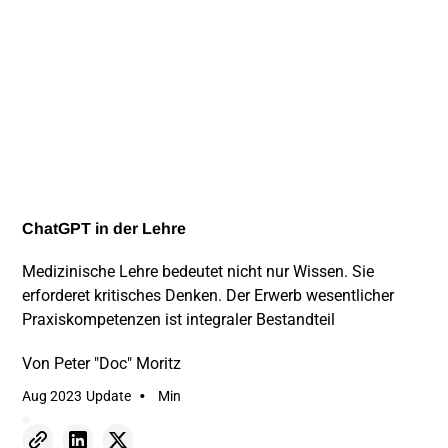
ChatGPT in der Lehre
Medizinische Lehre bedeutet nicht nur Wissen. Sie
erforderet kritisches Denken. Der Erwerb wesentlicher
Praxiskompetenzen ist integraler Bestandteil
Von
Peter "Doc" Moritz
•
Aug 2023
Update
Min