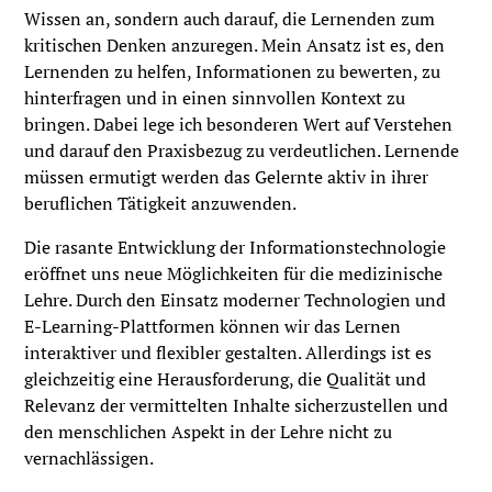
Wissen an, sondern auch darauf, die Lernenden zum
kritischen Denken anzuregen. Mein Ansatz ist es, den
Lernenden zu helfen, Informationen zu bewerten, zu
hinterfragen und in einen sinnvollen Kontext zu
bringen. Dabei lege ich besonderen Wert auf Verstehen
und darauf den Praxisbezug zu verdeutlichen. Lernende
müssen ermutigt werden das Gelernte aktiv in ihrer
beruflichen Tätigkeit anzuwenden.
Die rasante Entwicklung der Informationstechnologie
eröffnet uns neue Möglichkeiten für die medizinische
Lehre. Durch den Einsatz moderner Technologien und
E-Learning-Plattformen können wir das Lernen
interaktiver und flexibler gestalten. Allerdings ist es
gleichzeitig eine Herausforderung, die Qualität und
Relevanz der vermittelten Inhalte sicherzustellen und
den menschlichen Aspekt in der Lehre nicht zu
vernachlässigen.