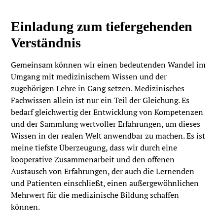
Einladung zum tiefergehenden
Verständnis
Gemeinsam können wir einen bedeutenden Wandel im
Umgang mit medizinischem Wissen und der
zugehörigen Lehre in Gang setzen. Medizinisches
Fachwissen allein ist nur ein Teil der Gleichung. Es
bedarf gleichwertig der Entwicklung von Kompetenzen
und der Sammlung wertvoller Erfahrungen, um dieses
Wissen in der realen Welt anwendbar zu machen. Es ist
meine tiefste Überzeugung, dass wir durch eine
kooperative Zusammenarbeit und den offenen
Austausch von Erfahrungen, der auch die Lernenden
und Patienten einschließt, einen außergewöhnlichen
Mehrwert für die medizinische Bildung schaffen
können.