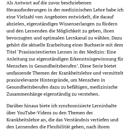
Als Antwort auf die zuvor beschriebenen
Herausforderungen in der medizinischen Lehre habe ich
eine Vielzahl von Angeboten entwickelt, die darauf
abzielen, eigenständiges Wissenserlangen zu fördern
und den Lernenden die Möglichkeit zu geben, ihren
bevorzugten und optimalen Lernkanal zu wählen. Dazu
gehört die aktuelle Erarbeitung einer Buchserie mit dem
Titel ‘Praxisorientiertes Lernen in der Medizin: Eine
Anleitung zur eigenständigen Erkenntnisgewinnung für
Menschen in Gesundheitsberufen’. Diese Serie bietet
umfassende Themen der Krankheitslehre und vermittelt
praxisrelevante Hintergründe, um Menschen in
Gesundheitsberufen dazu zu befähigen, medizinische
Zusammenhänge eigenständig zu verstehen.
Darüber hinaus biete ich synchronisierte Lerninhalte
über YouTube-Videos zu den Themen der
Krankheitslehre an, die das Verständnis vertiefen und
den Lernenden die Flexibilität geben, nach ihrem