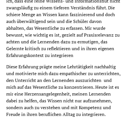
ich, dass eine reine Wissens- und Informationsflut nicht
zwangsläufig zu einem tieferen Verständnis führt. Die
schiere Menge an Wissen kann faszinierend und doch
auch überwältigend sein und die Schüler davon
abhalten, das Wesentliche zu erfassen. Mir wurde
bewusst, wie wichtig es ist, gezielt auf Praxisrelevanz zu
achten und die Lernenden dazu zu ermutigen, das
Gelernte kritisch zu reflektieren und in ihren eigenen
Erfahrungskontext zu integrieren
Diese Erfahrung prägte meine Lehrtätigkeit nachhaltig
und motivierte mich dazu empathischer zu unterrichten,
den Unterricht an den Lernenden auszurichten und
mich auf das Wesentliche zu konzentrieren. Heute ist es
mir eine Herzensangelegenheit, meinen Lernenden
dabei zu helfen, das Wissen nicht nur aufzunehmen,
sondern auch zu verstehen und mit Kompetenz und
Freude in ihren beruflichen Alltag zu integrieren.