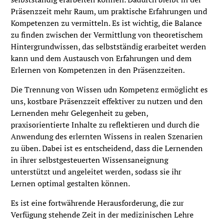
Präsenzzeit mehr Raum, um praktische Erfahrungen und
Kompetenzen zu vermitteln. Es ist wichtig, die Balance
zu finden zwischen der Vermittlung von theoretischem
Hintergrundwissen, das selbstständig erarbeitet werden
kann und dem Austausch von Erfahrungen und dem
Erlernen von Kompetenzen in den Präsenzzeiten.
Die Trennung von Wissen udn Kompetenz ermöglicht es
uns, kostbare Präsenzzeit effektiver zu nutzen und den
Lernenden mehr Gelegenheit zu geben,
praxisorientierte Inhalte zu reflektieren und durch die
Anwendung des erlernten Wissens in realen Szenarien
zu üben. Dabei ist es entscheidend, dass die Lernenden
in ihrer selbstgesteuerten Wissensaneignung
unterstützt und angeleitet werden, sodass sie ihr
Lernen optimal gestalten können.
Es ist eine fortwährende Herausforderung, die zur
Verfügung stehende Zeit in der medizinischen Lehre