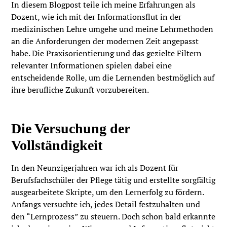
In diesem Blogpost teile ich meine Erfahrungen als
Dozent, wie ich mit der Informationsflut in der
medizinischen Lehre umgehe und meine Lehrmethoden
an die Anforderungen der modernen Zeit angepasst
habe. Die Praxisorientierung und das gezielte Filtern
relevanter Informationen spielen dabei eine
entscheidende Rolle, um die Lernenden bestmöglich auf
ihre berufliche Zukunft vorzubereiten.
Die Versuchung der
Vollständigkeit
In den Neunzigerjahren war ich als Dozent für
Berufsfachschüler der Pflege tätig und erstellte sorgfältig
ausgearbeitete Skripte, um den Lernerfolg zu fördern.
Anfangs versuchte ich, jedes Detail festzuhalten und
den “Lernprozess” zu steuern. Doch schon bald erkannte