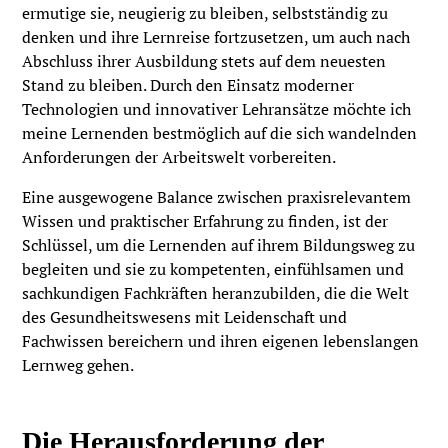
ermutige sie, neugierig zu bleiben, selbstständig zu
denken und ihre Lernreise fortzusetzen, um auch nach
Abschluss ihrer Ausbildung stets auf dem neuesten
Stand zu bleiben. Durch den Einsatz moderner
Technologien und innovativer Lehransätze möchte ich
meine Lernenden bestmöglich auf die sich wandelnden
Anforderungen der Arbeitswelt vorbereiten.
Eine ausgewogene Balance zwischen praxisrelevantem
Wissen und praktischer Erfahrung zu finden, ist der
Schlüssel, um die Lernenden auf ihrem Bildungsweg zu
begleiten und sie zu kompetenten, einfühlsamen und
sachkundigen Fachkräften heranzubilden, die die Welt
des Gesundheitswesens mit Leidenschaft und
Fachwissen bereichern und ihren eigenen lebenslangen
Lernweg gehen.
Die Herausforderung der