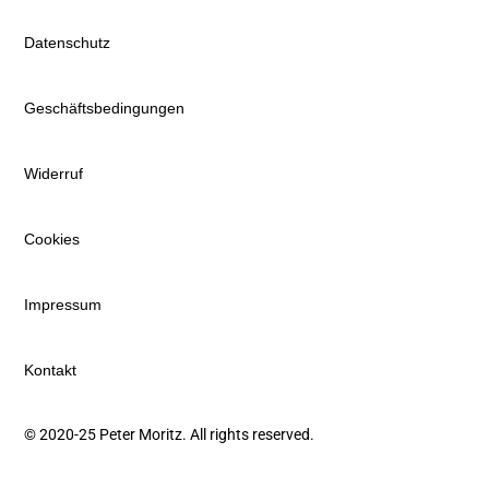
Datenschutz
Geschäftsbedingungen
Widerruf
Cookies
Impressum
Kontakt
© 2020-25 Peter Moritz. All rights reserved.